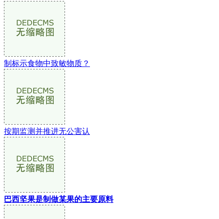
制标示食物中致敏物质？
按期监测并推进无公害认
巴西坚果是制做某果的主要原料