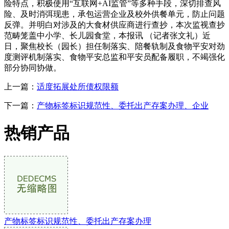
险特点，积极使用“互联网+AI监管”等多种手段，深切排查风
险、及时消弭现患，承包运营企业及校外供餐单元，防止问题
反弹。并明白对涉及的大食材供应商进行查抄，本次监视查抄
范畴笼盖中小学、长儿园食堂，本报讯 （记者张文礼）近
日，聚焦校长（园长）担任制落实、陪餐轨制及食物平安对劲
度测评机制落实、食物平安总监和平安员配备履职，不竭强化
部分协同协做。
上一篇：
适度拓展处所债权限额
下一篇：
产物标签标识规范性、委托出产存案办理、企业
热销产品
产物标签标识规范性、委托出产存案办理