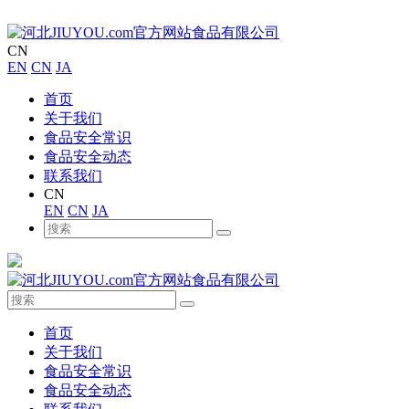
CN
EN
CN
JA
首页
关于我们
食品安全常识
食品安全动态
联系我们
CN
EN
CN
JA
首页
关于我们
食品安全常识
食品安全动态