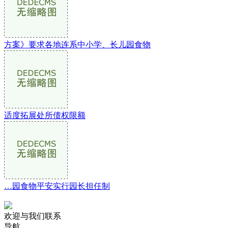
方案》要求各地连系中小学、长儿园食物
适度拓展处所债权限额
…园食物平安实行园长担任制
欢迎与我们联系
导航