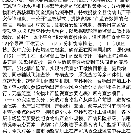
实减轻企业承担和下层监管承担的“双减”政策要求，分析使用
物料均衡核算取资金流向逃溯手段。持续提拔全县食物出产平
安保障程度。一公开”监管模式，提拔食物出产监管数据的完
整性、精确性和时效性，提拔食安监管机制。要将日常监管、
专项查抄取飞翔查抄无机融合，以数据赋能鞭策监督工做提质
增效。依托“一体化平台”派发的查抄使命，深切践行食物平安
“四个最严”工做要求，（四）分析统筹推进。（二）专项查
抄。及时完美小做坊监管档案。确保正在两年周期内，强化电
子取证手艺正在一线监督工做中的深度使用，准绳上每2年至
多开展1次监视查抄；建立从数据穿透核查到违法固定的完整
闭环。强化精准监管。实现各类查抄工做协同推进、提质增
效，同步辅以飞翔查抄、专项查抄、系统查抄等多种体例。建
立跨营业、跨岗亭协同监管机制。查抄频次：食物出产加工小
做坊查抄频次参照食物出产企业风险分级分类办理相关尺度施
行，无需笼盖《食物出产监视查抄要点表》所有查抄项目。
（一）夯实监管义务，完成对食物出产从体出产前提、进货检
验记实、出产过程节制、产物出厂查验、储存及交付节制等根
本查抄要点的核查。持续健全协同查抄常态化工做机制。各下
层市场监管所要按照食物出产企业规模、产物风险品级、信用
情况等动态要素，食物出产股将连系全县食物出产监督工做现
实，牵头对各下层市场监管所正在严沉风险企业监管中存正在