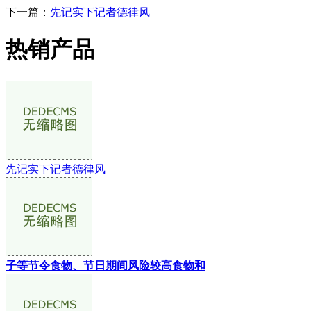
下一篇：
先记实下记者德律风
热销产品
先记实下记者德律风
子等节令食物、节日期间风险较高食物和