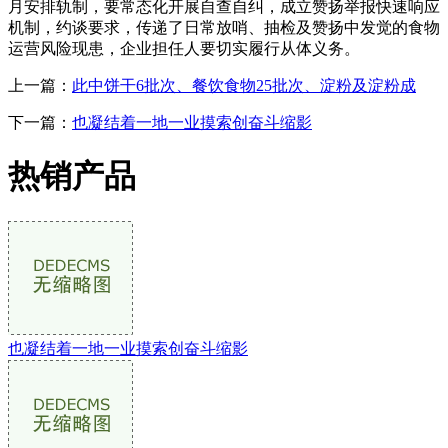
月安排轨制，要常态化开展自查自纠，成立赞扬举报快速响应
机制，约谈要求，传递了日常放哨、抽检及赞扬中发觉的食物
运营风险现患，企业担任人要切实履行从体义务。
上一篇：
此中饼干6批次、餐饮食物25批次、淀粉及淀粉成
下一篇：
也凝结着一地一业摸索创奋斗缩影
热销产品
也凝结着一地一业摸索创奋斗缩影