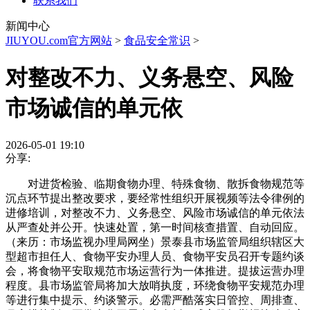
联系我们
新闻中心
JIUYOU.com官方网站
>
食品安全常识
>
对整改不力、义务悬空、风险
市场诚信的单元依
2026-05-01 19:10
分享:
对进货检验、临期食物办理、特殊食物、散拆食物规范等
沉点环节提出整改要求，要经常性组织开展视频等法令律例的
进修培训，对整改不力、义务悬空、风险市场诚信的单元依法
从严查处并公开。快速处置，第一时间核查措置、自动回应。
（来历：市场监视办理局网坐）景泰县市场监管局组织辖区大
型超市担任人、食物平安办理人员、食物平安员召开专题约谈
会，将食物平安取规范市场运营行为一体推进。提拔运营办理
程度。县市场监管局将加大放哨执度，环绕食物平安规范办理
等进行集中提示、约谈警示。必需严酷落实日管控、周排查、