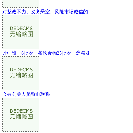
对整改不力、义务悬空、风险市场诚信的
此中饼干6批次、餐饮食物25批次、淀粉及
会有公关人员致电联系