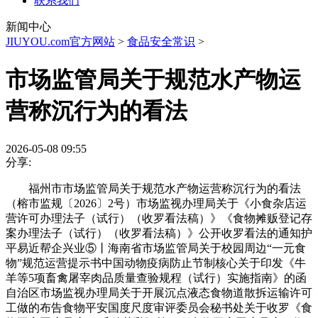
联系我们
新闻中心
JIUYOU.com官方网站
>
食品安全常识
>
市场监管局关于规范水产物运
营称沉行为的看法
2026-05-08 09:55
分享:
福州市市场监管局关于规范水产物运营称沉行为的看法
（榕市监规〔2026〕2号）市场监视办理局关于《小食杂店运
营许可办理法子（试行）（收罗看法稿）》《食物摊贩登记存
案办理法子（试行）（收罗看法稿）》公开收罗看法的通知护
平易近帮企兴业⑤丨海南省市场监管局关于校园周边“一元食
物”规范运营提示书中国动物疫病防止节制核心关于印发《牛
羊等5项畜禽屠宰肉品质量查验规程（试行）实施指南》的函
自治区市场监视办理局关于开展沉点液态食物道散拆运输许可
工做的布告食物平安国度尺度审评委员会秘书处关于收罗《食