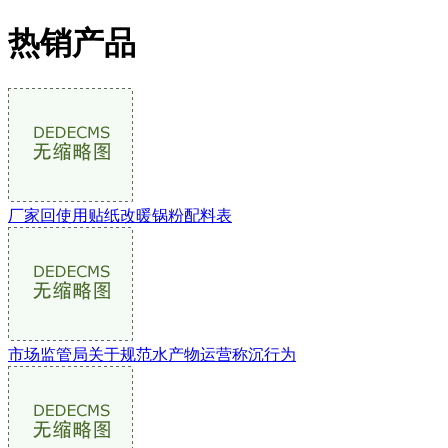
热销产品
厂家回使用贴纸改暖锅粉配料表
市场监管局关于规范水产物运营称沉行为