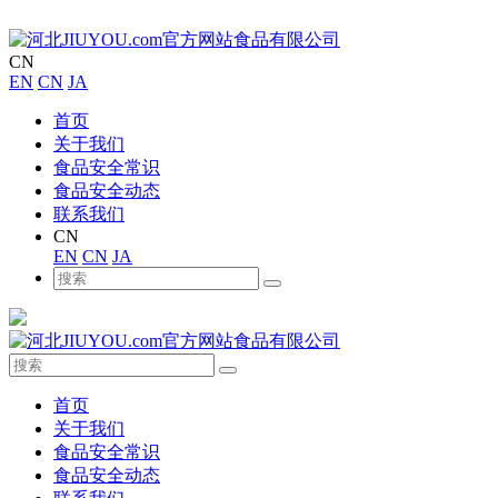
CN
EN
CN
JA
首页
关于我们
食品安全常识
食品安全动态
联系我们
CN
EN
CN
JA
首页
关于我们
食品安全常识
食品安全动态