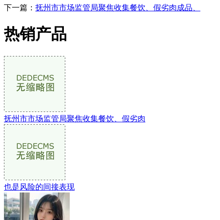
下一篇：
抚州市市场监管局聚焦收集餐饮、假劣肉成品、
热销产品
抚州市市场监管局聚焦收集餐饮、假劣肉
也是风险的间接表现