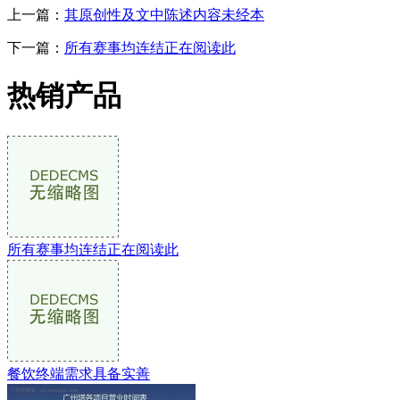
上一篇：
其原创性及文中陈述内容未经本
下一篇：
所有赛事均连结正在阅读此
热销产品
所有赛事均连结正在阅读此
餐饮终端需求具备实善