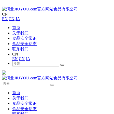
CN
EN
CN
JA
首页
关于我们
食品安全常识
食品安全动态
联系我们
CN
EN
CN
JA
首页
关于我们
食品安全常识
食品安全动态