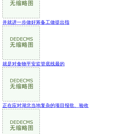
并就进一步做好筹备工做提出指
就是对食物平安监管底线最的
正在应对湖北当地复杂的项目报批、验收