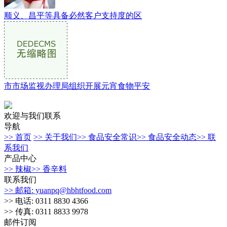
顺义、昌平等具备必然客户支持度的区
市市场监视办理局组织开展元宵食物平安
欢迎与我们联系
导航
>> 首页
>> 关于我们
>> 食品安全常识
>> 食品安全动态
>> 联
系我们
产品中心
>> 辣椒
>> 香辛料
联系我们
>> 邮箱: yuanpq@hbhtfood.com
>> 电话: 0311 8830 4366
>> 传真: 0311 8833 9978
邮件订阅