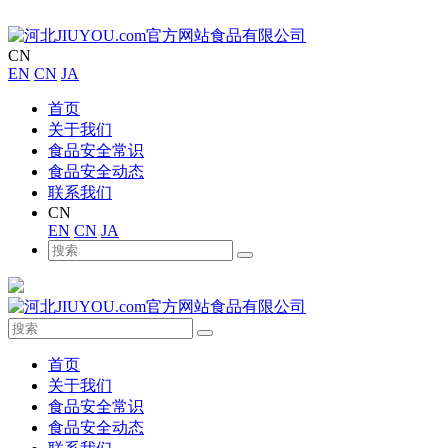
CN
EN
CN
JA
首页
关于我们
食品安全常识
食品安全动态
联系我们
CN
EN
CN
JA
首页
关于我们
食品安全常识
食品安全动态