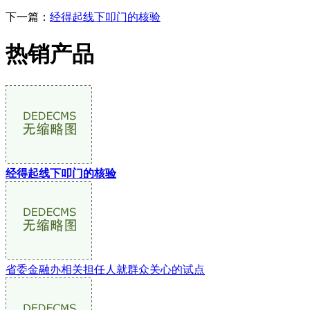
下一篇：
经得起线下叩门的核验
热销产品
经得起线下叩门的核验
省委金融办相关担任人就群众关心的试点