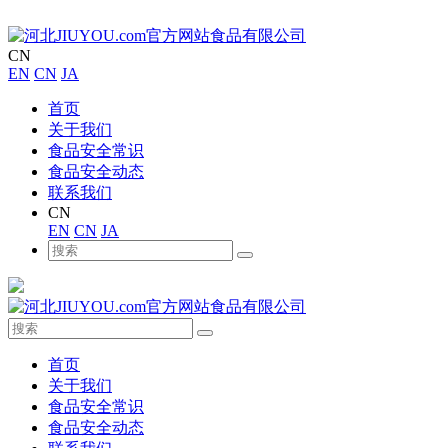
CN
EN
CN
JA
首页
关于我们
食品安全常识
食品安全动态
联系我们
CN
EN
CN
JA
首页
关于我们
食品安全常识
食品安全动态