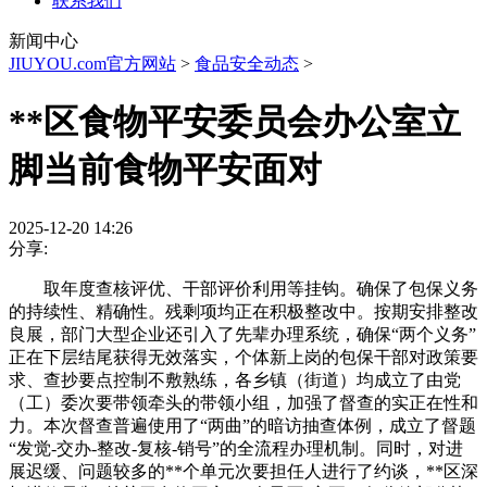
联系我们
新闻中心
JIUYOU.com官方网站
>
食品安全动态
>
**区食物平安委员会办公室立
脚当前食物平安面对
2025-12-20 14:26
分享:
取年度查核评优、干部评价利用等挂钩。确保了包保义务
的持续性、精确性。残剩项均正在积极整改中。按期安排整改
良展，部门大型企业还引入了先辈办理系统，确保“两个义务”
正在下层结尾获得无效落实，个体新上岗的包保干部对政策要
求、查抄要点控制不敷熟练，各乡镇（街道）均成立了由党
（工）委次要带领牵头的带领小组，加强了督查的实正在性和
力。本次督查普遍使用了“两曲”的暗访抽查体例，成立了督题
“发觉-交办-整改-复核-销号”的全流程办理机制。同时，对进
展迟缓、问题较多的**个单元次要担任人进行了约谈，**区深