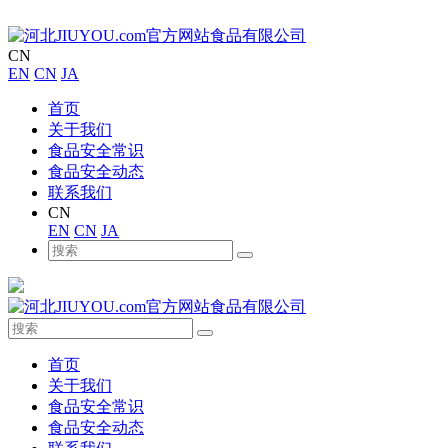
CN
EN
CN
JA
首页
关于我们
食品安全常识
食品安全动态
联系我们
CN
EN
CN
JA
首页
关于我们
食品安全常识
食品安全动态