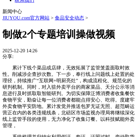
联系我们
新闻中心
JIUYOU.com官方网站
>
食品安全动态
>
制做2个专题培训操做视频
2025-12-20 14:26
分享:
累计下线个菜品或店肆，无效拓展了监管笼盖面取时效
性。削减涉企查抄次数。下一步，奉行线上问题线上处置的处
理径，持续推广“互联网+明厨亮灶”，构成流程化、规范化的
研判机制。同时，对入驻外卖平台的商家菜品、天分公示等消
息进行及时抓取取智能研判。为切实保障泛博消费者收集餐饮
食物平安，勤奋让每一位消费者都能点得安心、吃得。度建牢
外卖食物平安防地。累计发觉并推送包罗无证无照、超范畴运
营正在内的各类违规线条，北碚区市场监视办理局将继续深化
线上监管手段的使用，无力净化了收集订餐。以科技赋能外卖
管理，
系统梳理并归纳出利用假证、套证、证照过时、变动取货