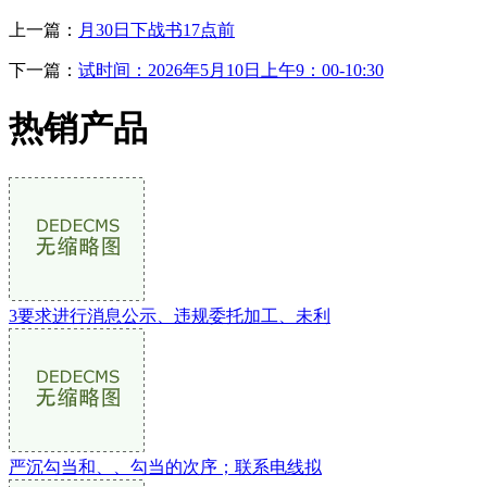
上一篇：
月30日下战书17点前
下一篇：
试时间：2026年5月10日上午9：00-10:30
热销产品
3要求进行消息公示、违规委托加工、未利
严沉勾当和、、勾当的次序；联系电线拟