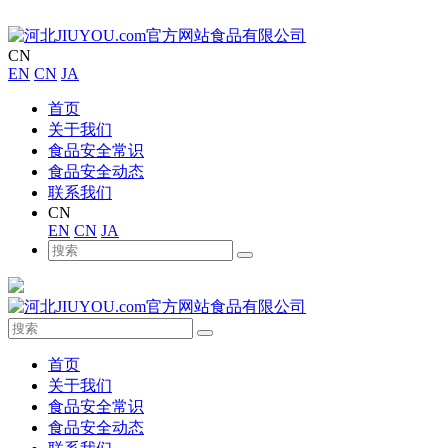
CN
EN
CN
JA
首页
关于我们
食品安全常识
食品安全动态
联系我们
CN
EN
CN
JA
首页
关于我们
食品安全常识
食品安全动态