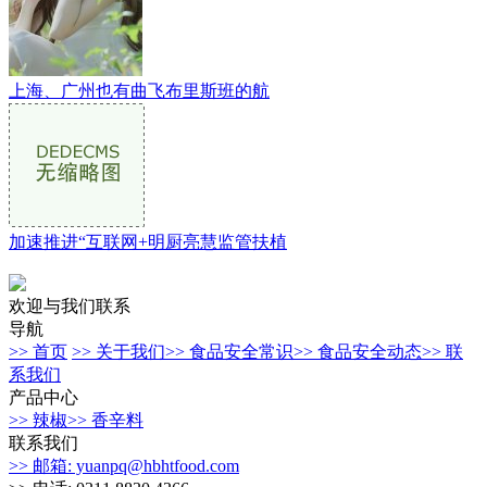
上海、广州也有曲飞布里斯班的航
加速推进“互联网+明厨亮慧监管扶植
欢迎与我们联系
导航
>> 首页
>> 关于我们
>> 食品安全常识
>> 食品安全动态
>> 联
系我们
产品中心
>> 辣椒
>> 香辛料
联系我们
>> 邮箱: yuanpq@hbhtfood.com