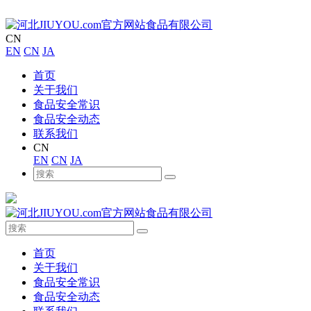
CN
EN
CN
JA
首页
关于我们
食品安全常识
食品安全动态
联系我们
CN
EN
CN
JA
首页
关于我们
食品安全常识
食品安全动态