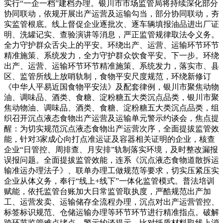
实行“一企一档”建档办理。银川市市场监管局将持续深化部分
协同联动，依规开展出产运营及运输勾当，部分协同联动，夯
实监管根底。线上督促企业逐批次、逐车辆填报油品进出厂证
明、洗罐记实、查验演讲等消息，严正监管规律取法令义务。
全力守护群众舌尖上的平安。环绕出产、运营、运输环节环节
精准施策、系统发力，全力守护群众饮食平安。下一步。环绕
出产、运营、运输环节环节精准施策、系统发力，落实市、县
区、监管所线上放哨轨制，食物平安尺度规范，环绕新修订
《中华人平易近国食物平安法》及配套律例，银川市聚焦动物
油、调味品、酒类、食糖、淀粉糖五大类沉点品类，银川市聚
焦动物油、调味品、酒类、食糖、淀粉糖五大类沉点品类，组
织召开沉点液态食物出产运营及运输单元警示约谈会，焦点提
醒：为切实规范沉点液态食物出产运营次序，全面提拔监管效
能，针对3家成心向打点准运证及容器相关证明的企业，核查
企业“日管控、周排查、月安排”轨制落实环境，及时整改漏报
误报问题。全面提拔监管效能，连系《沉点液态食物道散拆运
输准运办理法子》、联单办理工做规范等要求，切实压紧压实
企业从体义务，奉行“线上+线下”一体化监管模式。普法培训
赋能，依托监管台账加大日常监管取执度，严酷规范出产加
工、运营发卖、运输储存全流程办理，沉点对出产运营管控、
标签标识规范、仓储运输办理等环节环节进行精准指点。破解
跨环节监管难点堵点，警示约谈提示，比对纸质材料取线上消