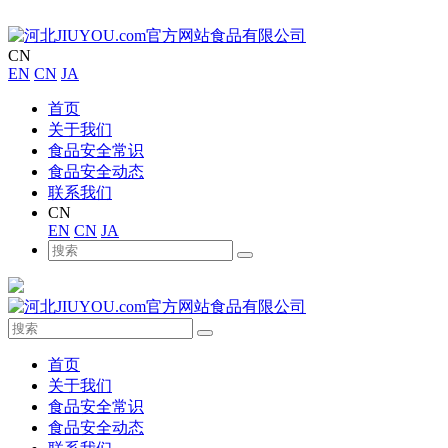
CN
EN
CN
JA
首页
关于我们
食品安全常识
食品安全动态
联系我们
CN
EN
CN
JA
首页
关于我们
食品安全常识
食品安全动态