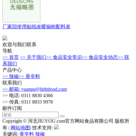
厂家回使用贴纸改暖锅粉配料表
欢迎与我们联系
导航
>> 首页
>> 关于我们
>> 食品安全常识
>> 食品安全动态
>> 联
系我们
产品中心
>> 辣椒
>> 香辛料
联系我们
>> 邮箱: yuanpq@hbhtfood.com
>> 电话: 0311 8830 4366
>> 传真: 0311 8833 9978
邮件订阅
Copyright © 河北JIUYOU.com官方网站食品有限公司 版权所
有 |
网站地图
| 技术支持:
关键词:
香辛料
辣椒