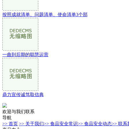
按照成就清单、问题清单、使命清单3个部
一曲到后期的聪慧运营
鼎力宣传诚笃取信典
欢迎与我们联系
导航
>> 首页
>> 关于我们
>> 食品安全常识
>> 食品安全动态
>> 联