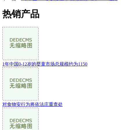
热销产品
1年中国0-12岁的婴童市场总规模约为1150
对食物安行为将依法庄重查处