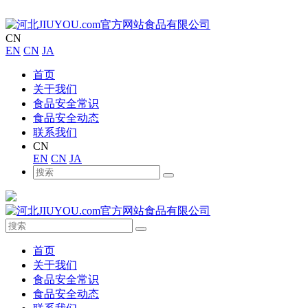
CN
EN
CN
JA
首页
关于我们
食品安全常识
食品安全动态
联系我们
CN
EN
CN
JA
首页
关于我们
食品安全常识
食品安全动态