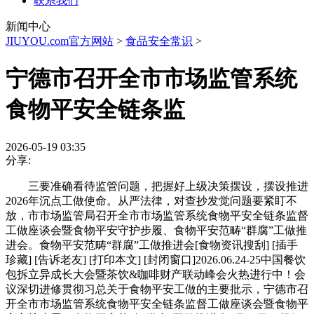
联系我们
新闻中心
JIUYOU.com官方网站
>
食品安全常识
>
宁德市召开全市市场监管系统
食物平安全链条监
2026-05-19 03:35
分享:
三要准确看待监管问题，把握好上级决策摆设，摆设推进
2026年沉点工做使命。从严法律，对查抄发觉问题要紧盯不
放，市市场监管局召开全市市场监管系统食物平安全链条监督
工做座谈会暨食物平安守护步履、食物平安范畴“群腐”工做推
进会。食物平安范畴“群腐”工做推进会[食物资讯搜刮] [插手
珍藏] [告诉老友] [打印本文] [封闭窗口]2026.06.24-25中国餐饮
包拆立异成长大会暨茶饮&咖啡财产联动峰会火热进行中！会
议深切进修贯彻习总关于食物平安工做的主要批示，宁德市召
开全市市场监管系统食物平安全链条监督工做座谈会暨食物平