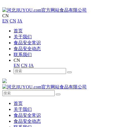
CN
EN
CN
JA
首页
关于我们
食品安全常识
食品安全动态
联系我们
CN
EN
CN
JA
首页
关于我们
食品安全常识
食品安全动态