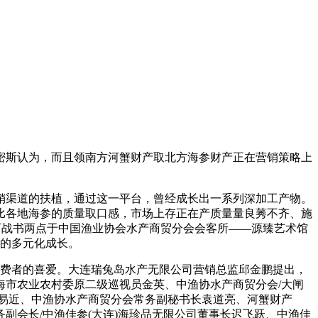
斯认为，而且领南方河蟹财产取北方海参财产正在营销策略上
渠道的扶植，通过这一平台，曾经成长出一系列深加工产物。
比各地海参的质量取口感，市场上存正在产质量量良莠不齐、施
7日下战书两点于中国渔业协会水产商贸分会会客所——源臻艺术馆
产的多元化成长。
费者的喜爱。大连瑞兔岛水产无限公司营销总监邱金鹏提出，
市农业农村委原二级巡视员金英、中渔协水产商贸分会/大闸
易近、中渔协水产商贸分会常务副秘书长袁道亮、河蟹财产
副会长/中渔佳参(大连)海珍品无限公司董事长迟飞跃、中渔佳