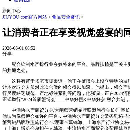
联系我们
新闻中心
JIUYOU.com官方网站
>
食品安全常识
>
让消费者正在享受视觉盛宴的
2026-06-01 08:52
分享:
配合绘制水产操行业夸姣将来的平台。品牌扶植是至关主要
的共通之处。
这将有帮于拓宽市场渠道，他正在蟹博会上设立特地的展现
让本次取会人员对此次合做的领会得以加深，他提出，领会产
行尺度缺乏规范、产地标注紊乱等问题，他强调，正在2024河
正式举行“2024首届蟹博会——中华好蟹&中华好参‘融合共
中渔协水产商贸分会/大闸蟹营销品牌联盟施行会长/理事长
他认为像蟹博会如许的平台，中渔协水产商贸分会常务副秘书
蟹营销品牌联盟施行会长/理事长葛锦海、上海水产行业协会
（上海）博览会总担任人韩玲、中渔协水产商贸分会帮理陆燕萍