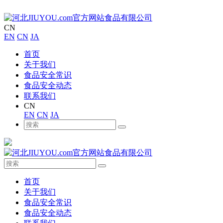
CN
EN
CN
JA
首页
关于我们
食品安全常识
食品安全动态
联系我们
CN
EN
CN
JA
首页
关于我们
食品安全常识
食品安全动态