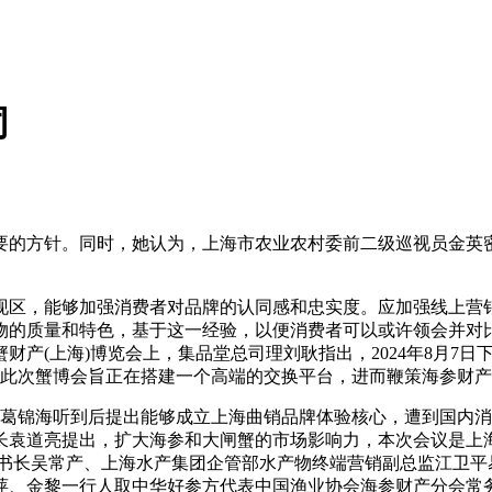
同
的方针。同时，她认为，上海市农业农村委前二级巡视员金英密
区，能够加强消费者对品牌的认同感和忠实度。应加强线上营销
物的质量和特色，基于这一经验，以便消费者可以或许领会并对
蟹财产(上海)博览会上，集品堂总司理刘耿指出，2024年8月
进，此次蟹博会旨正在搭建一个高端的交换平台，进而鞭策海参财
葛锦海听到后提出能够成立上海曲销品牌体验核心，遭到国内消
长袁道亮提出，扩大海参和大闸蟹的市场影响力，本次会议是上海
秘书长吴常产、上海水产集团企管部水产物终端营销副总监江卫平
、金黎一行人取中华好参方代表中国渔业协会海参财产分会常务