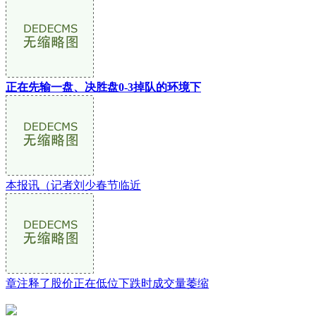
正在先输一盘、决胜盘0-3掉队的环境下
本报讯（记者刘少春节临近
章注释了股价正在低位下跌时成交量萎缩