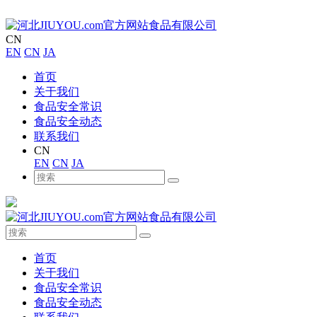
CN
EN
CN
JA
首页
关于我们
食品安全常识
食品安全动态
联系我们
CN
EN
CN
JA
首页
关于我们
食品安全常识
食品安全动态