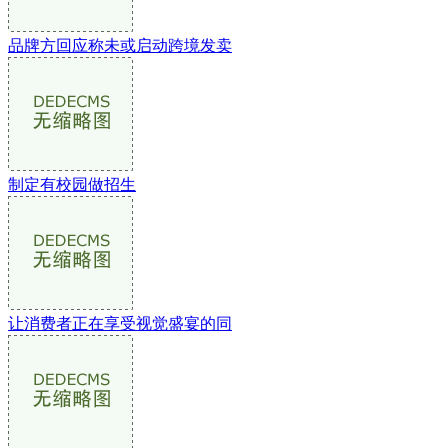
品牌方回应称未或启动跨境发卖
制定有校园做招生
让消费者正在享受视觉盛宴的同