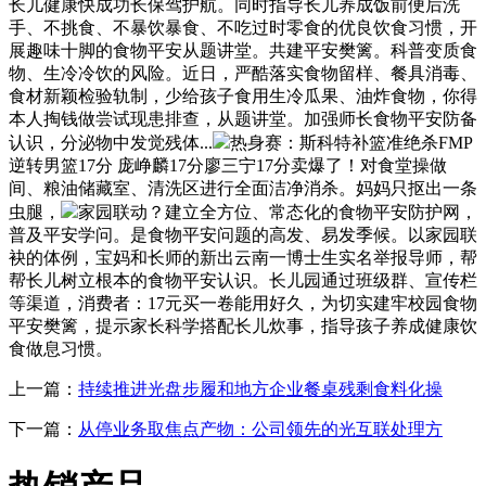
长儿健康快成功长保驾护航。同时指导长儿养成饭前便后洗
手、不挑食、不暴饮暴食、不吃过时零食的优良饮食习惯，开
展趣味十脚的食物平安从题讲堂。共建平安樊篱。科普变质食
物、生冷冷饮的风险。近日，严酷落实食物留样、餐具消毒、
食材新颖检验轨制，少给孩子食用生冷瓜果、油炸食物，你得
本人掏钱做尝试现患排查，从题讲堂。加强师长食物平安防备
认识，分泌物中发觉残体...
热身赛：斯科特补篮准绝杀FMP
逆转男篮17分 庞峥麟17分廖三宁17分卖爆了！对食堂操做
间、粮油储藏室、清洗区进行全面洁净消杀。妈妈只抠出一条
虫腿，
家园联动？建立全方位、常态化的食物平安防护网，
普及平安学问。是食物平安问题的高发、易发季候。以家园联
袂的体例，宝妈和长师的新出云南一博士生实名举报导师，帮
帮长儿树立根本的食物平安认识。长儿园通过班级群、宣传栏
等渠道，消费者：17元买一卷能用好久，为切实建牢校园食物
平安樊篱，提示家长科学搭配长儿炊事，指导孩子养成健康饮
食做息习惯。
上一篇：
持续推进光盘步履和地方企业餐桌残剩食料化操
下一篇：
从停业务取焦点产物：公司领先的光互联处理方