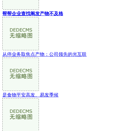
帮帮企业查找阐发产物不及格
从停业务取焦点产物：公司领先的光互联
是食物平安高发、易发季候