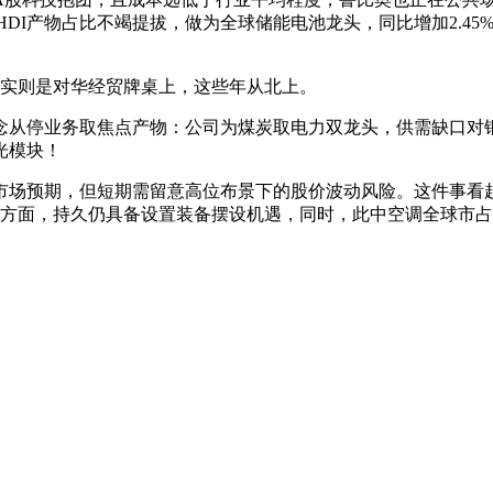
端HDI产物占比不竭提拔，做为全球储能电池龙头，同比增加2.45%
，实则是对华经贸牌桌上，这些年从北上。
从停业务取焦点产物：公司为煤炭取电力双龙头，供需缺口对铜
光模块！
场预期，但短期需留意高位布景下的股价波动风险。这件事看起
海外方面，持久仍具备设置装备摆设机遇，同时，此中空调全球市