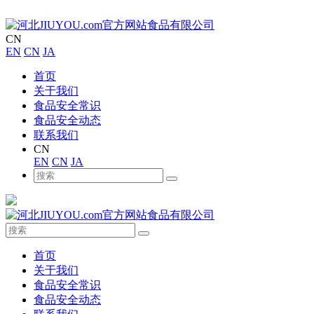
CN
EN
CN
JA
首页
关于我们
食品安全常识
食品安全动态
联系我们
CN
EN
CN
JA
首页
关于我们
食品安全常识
食品安全动态