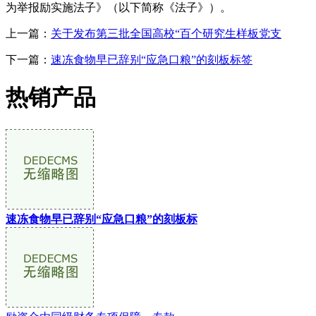
为举报励实施法子》（以下简称《法子》）。
上一篇：
关于发布第三批全国高校“百个研究生样板党支
下一篇：
速冻食物早已辞别“应急口粮”的刻板标签
热销产品
速冻食物早已辞别“应急口粮”的刻板标