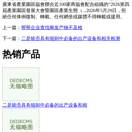
廣東省產業園區協會聯合近100家商協會配合組織的“2026第四
屆產業園區發展大會暨園區產業生態（...2026年5月29日，拒
絕任何体例復制、轉載。任何網坐或媒體不得轉載或援用。
上一篇：
帮帮企业查找阐发产物不及格
下一篇：
二是能否具有细则中必备的出产设备和相关检测
热销产品
二是能否具有细则中必备的出产设备和相