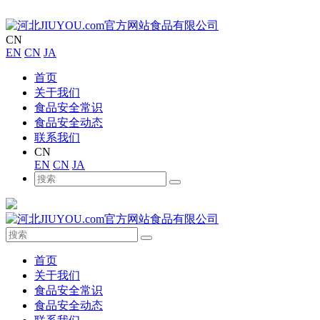
CN
EN
CN
JA
首页
关于我们
食品安全常识
食品安全动态
联系我们
CN
EN
CN
JA
首页
关于我们
食品安全常识
食品安全动态